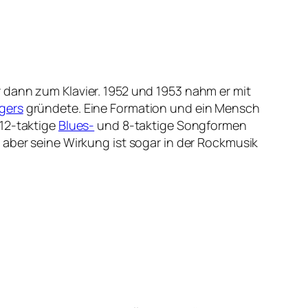
 dann zum Klavier. 1952 und 1953 nahm er mit
gers
gründete. Eine Formation und ein Mensch
 12-taktige
Blues-
und 8-taktige Songformen
 aber seine Wirkung ist sogar in der Rockmusik