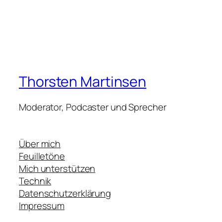
Thorsten Martinsen
Moderator, Podcaster und Sprecher
Über mich
Feuilletöne
Mich unterstützen
Technik
Datenschutzerklärung
Impressum