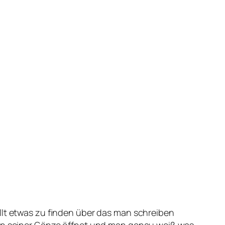
llt etwas zu finden über das man schreiben