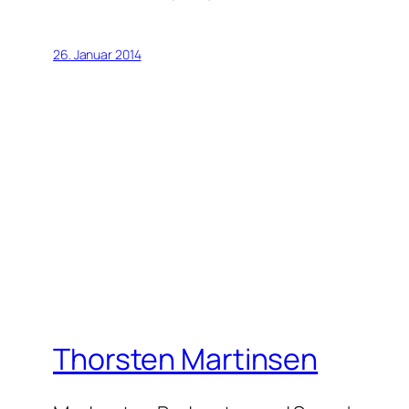
26. Januar 2014
Thorsten Martinsen