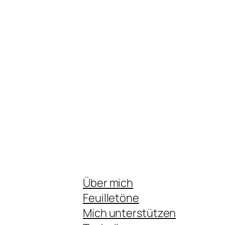
Über mich
Feuilletöne
Mich unterstützen