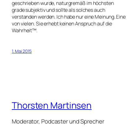
geschrieben wurde, naturgremäß im höchsten
grade subjektiv und sollte als solches auch
verstanden werden. Ich habe nur eine Meinung. Eine
von vielen. Sie erhebt keinen Anspruch auf die
Wahrheit™.
1. Mai 2015
Thorsten Martinsen
Moderator, Podcaster und Sprecher