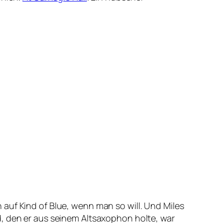
auf Kind of Blue, wenn man so will. Und Miles
d, den er aus seinem Altsaxophon holte, war