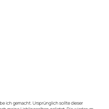
e ich gemacht. Ursprünglich sollte dieser