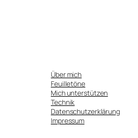
Über mich
Feuilletöne
Mich unterstützen
Technik
Datenschutzerklärung
Impressum