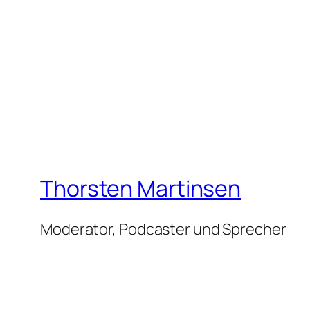
Thorsten Martinsen
Moderator, Podcaster und Sprecher