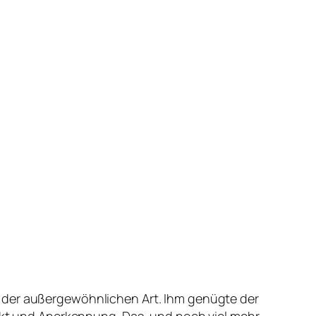
r der außergewöhnlichen Art. Ihm genügte der