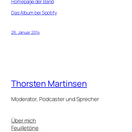
Homepage der Band
Das Album bei Spotify
26. Januar 2014
Thorsten Martinsen
Moderator, Podcaster und Sprecher
Über mich
Feuilletöne