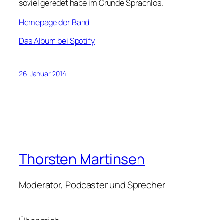
soviel geredet habe im Grunde Sprachlos.
Homepage der Band
Das Album bei Spotify
26. Januar 2014
Thorsten Martinsen
Moderator, Podcaster und Sprecher