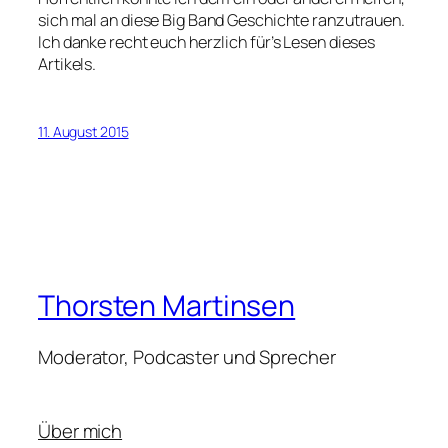
sich mal an diese Big Band Geschichte ranzutrauen.
Ich danke recht euch herzlich für’s Lesen dieses
Artikels.
11. August 2015
Thorsten Martinsen
Moderator, Podcaster und Sprecher
Über mich