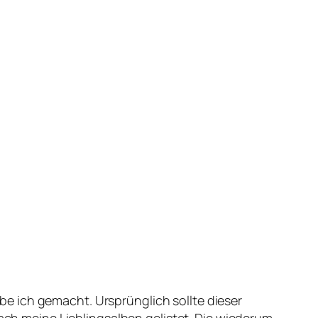
e ich gemacht. Ursprünglich sollte dieser