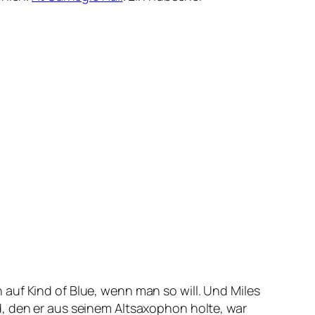
auf Kind of Blue, wenn man so will. Und Miles
d, den er aus seinem Altsaxophon holte, war