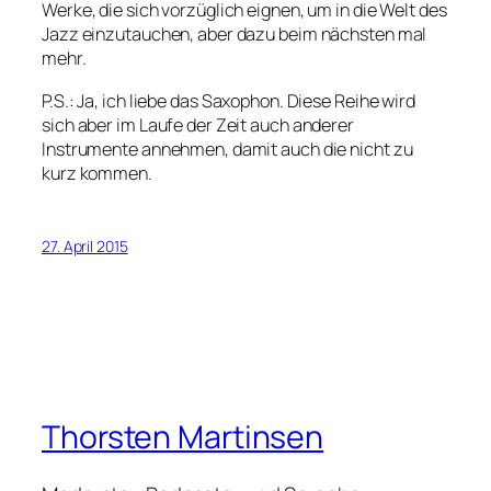
Werke, die sich vorzüglich eignen, um in die Welt des
Jazz einzutauchen, aber dazu beim nächsten mal
mehr.
P.S.: Ja, ich liebe das Saxophon. Diese Reihe wird
sich aber im Laufe der Zeit auch anderer
Instrumente annehmen, damit auch die nicht zu
kurz kommen.
27. April 2015
Thorsten Martinsen