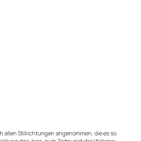
ich allen Stilrichtungen angenommen, die es so