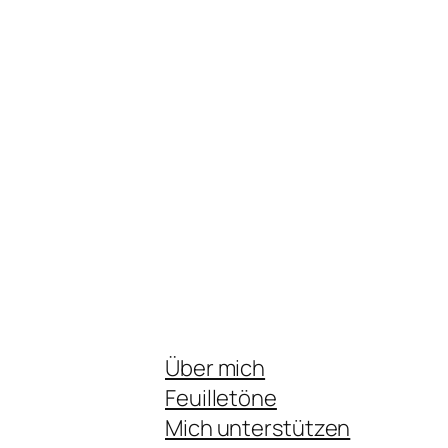
Über mich
Feuilletöne
Mich unterstützen