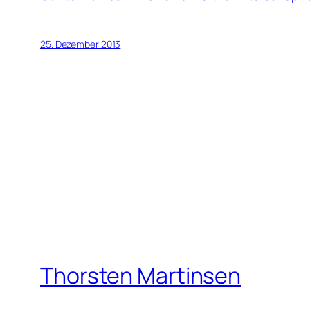
25. Dezember 2013
Thorsten Martinsen