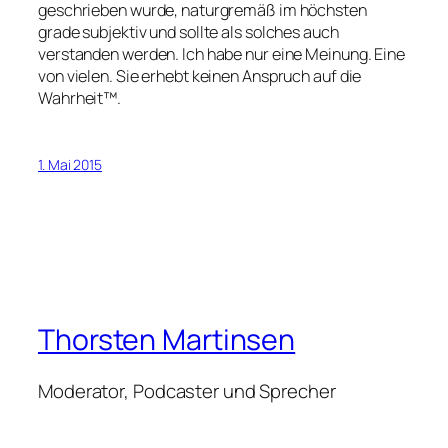
geschrieben wurde, naturgremäß im höchsten
grade subjektiv und sollte als solches auch
verstanden werden. Ich habe nur eine Meinung. Eine
von vielen. Sie erhebt keinen Anspruch auf die
Wahrheit™.
1. Mai 2015
Thorsten Martinsen
Moderator, Podcaster und Sprecher