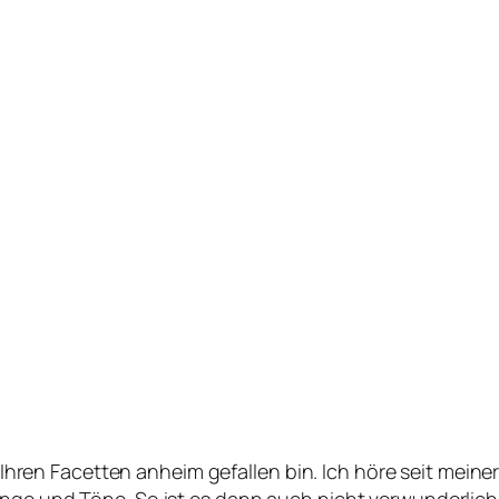
ll Ihren Facetten anheim gefallen bin. Ich höre seit meine