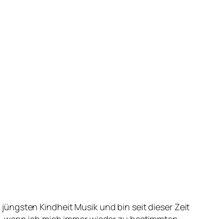
r jüngsten Kindheit Musik und bin seit dieser Zeit